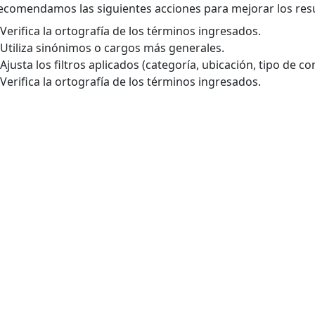
ecomendamos las siguientes acciones para mejorar los res
Verifica la ortografía de los términos ingresados.
Utiliza sinónimos o cargos más generales.
Ajusta los filtros aplicados (categoría, ubicación, tipo de con
Verifica la ortografía de los términos ingresados.