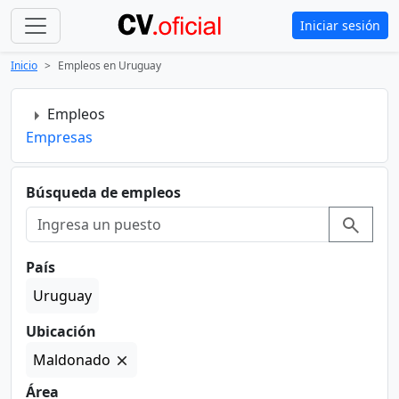
Iniciar sesión
Inicio
Empleos en Uruguay
Empleos
Empresas
Búsqueda de empleos
País
Uruguay
Ubicación
Maldonado
Área