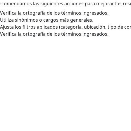
ecomendamos las siguientes acciones para mejorar los res
Verifica la ortografía de los términos ingresados.
Utiliza sinónimos o cargos más generales.
Ajusta los filtros aplicados (categoría, ubicación, tipo de con
Verifica la ortografía de los términos ingresados.