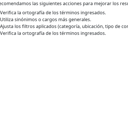
ecomendamos las siguientes acciones para mejorar los res
Verifica la ortografía de los términos ingresados.
Utiliza sinónimos o cargos más generales.
Ajusta los filtros aplicados (categoría, ubicación, tipo de con
Verifica la ortografía de los términos ingresados.