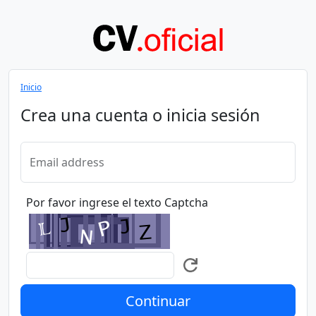
Inicio
Crea una cuenta o inicia sesión
Email address
Por favor ingrese el texto Captcha
Continuar