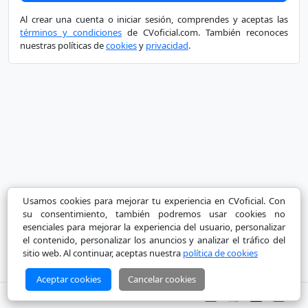
Al crear una cuenta o iniciar sesión, comprendes y aceptas las
términos y condiciones
de CVoficial.com. También reconoces
nuestras políticas de
cookies
y
privacidad
.
Usamos cookies para mejorar tu experiencia en CVoficial. Con
su consentimiento, también podremos usar cookies no
esenciales para mejorar la experiencia del usuario, personalizar
el contenido, personalizar los anuncios y analizar el tráfico del
sitio web. Al continuar, aceptas nuestra
política de cookies
Más
información
Aceptar cookies
Cancelar cookies
Copyright © 2026 CVoficial.com